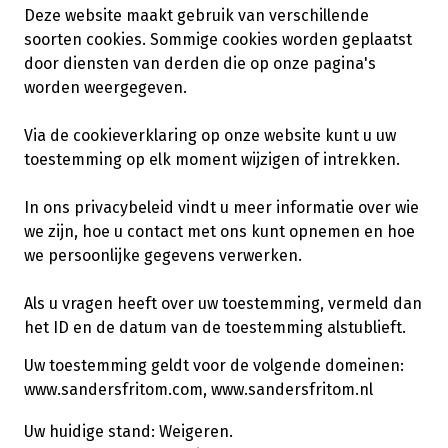
Deze website maakt gebruik van verschillende
soorten cookies. Sommige cookies worden geplaatst
door diensten van derden die op onze pagina's
worden weergegeven.
Via de cookieverklaring op onze website kunt u uw
toestemming op elk moment wijzigen of intrekken.
In ons privacybeleid vindt u meer informatie over wie
we zijn, hoe u contact met ons kunt opnemen en hoe
we persoonlijke gegevens verwerken.
Als u vragen heeft over uw toestemming, vermeld dan
het ID en de datum van de toestemming alstublieft.
Uw toestemming geldt voor de volgende domeinen:
www.sandersfritom.com, www.sandersfritom.nl
Uw huidige stand: Weigeren.