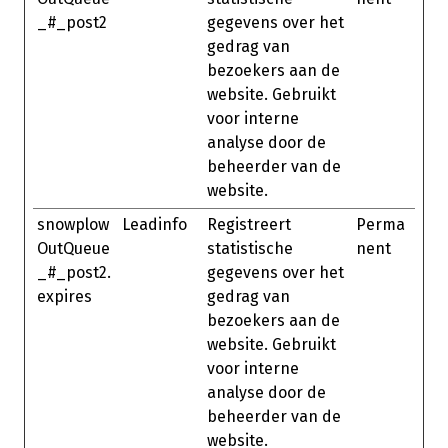
_#_post2
gegevens over het
gedrag van
bezoekers aan de
website. Gebruikt
voor interne
analyse door de
beheerder van de
website.
snowplow
Leadinfo
Registreert
Perma
OutQueue
statistische
nent
_#_post2.
gegevens over het
expires
gedrag van
bezoekers aan de
website. Gebruikt
voor interne
analyse door de
beheerder van de
website.