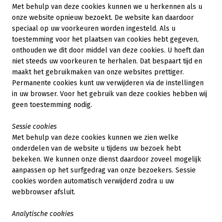
Met behulp van deze cookies kunnen we u herkennen als u
onze website opnieuw bezoekt. De website kan daardoor
speciaal op uw voorkeuren worden ingesteld. Als u
toestemming voor het plaatsen van cookies hebt gegeven,
onthouden we dit door middel van deze cookies. U hoeft dan
niet steeds uw voorkeuren te herhalen. Dat bespaart tijd en
maakt het gebruikmaken van onze websites prettiger.
Permanente cookies kunt uw verwijderen via de instellingen
in uw browser. Voor het gebruik van deze cookies hebben wij
geen toestemming nodig.
Sessie cookies
Met behulp van deze cookies kunnen we zien welke
onderdelen van de website u tijdens uw bezoek hebt
bekeken. We kunnen onze dienst daardoor zoveel mogelijk
aanpassen op het surfgedrag van onze bezoekers. Sessie
cookies worden automatisch verwijderd zodra u uw
webbrowser afsluit.
Analytische cookies