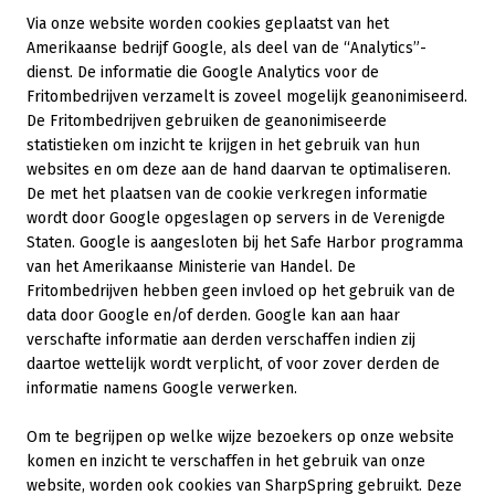
Via onze website worden cookies geplaatst van het
Amerikaanse bedrijf Google, als deel van de “Analytics”-
dienst. De informatie die Google Analytics voor de
Fritombedrijven verzamelt is zoveel mogelijk geanonimiseerd.
De Fritombedrijven gebruiken de geanonimiseerde
statistieken om inzicht te krijgen in het gebruik van hun
websites en om deze aan de hand daarvan te optimaliseren.
De met het plaatsen van de cookie verkregen informatie
wordt door Google opgeslagen op servers in de Verenigde
Staten. Google is aangesloten bij het Safe Harbor programma
van het Amerikaanse Ministerie van Handel. De
Fritombedrijven hebben geen invloed op het gebruik van de
data door Google en/of derden. Google kan aan haar
verschafte informatie aan derden verschaffen indien zij
daartoe wettelijk wordt verplicht, of voor zover derden de
informatie namens Google verwerken.
Om te begrijpen op welke wijze bezoekers op onze website
komen en inzicht te verschaffen in het gebruik van onze
website, worden ook cookies van SharpSpring gebruikt. Deze