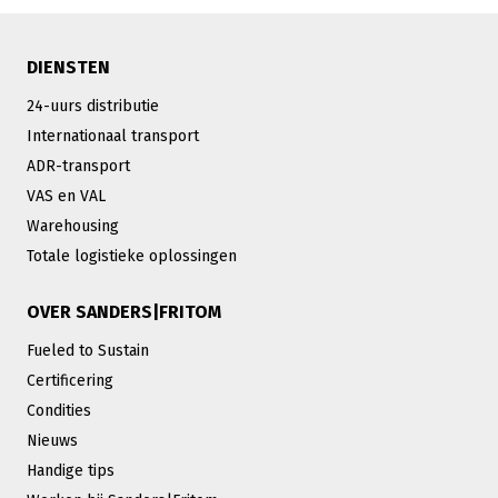
DIENSTEN
24-uurs distributie
Internationaal transport
ADR-transport
VAS en VAL
Warehousing
Totale logistieke oplossingen
OVER SANDERS|FRITOM
Fueled to Sustain
Certificering
Condities
Nieuws
Handige tips