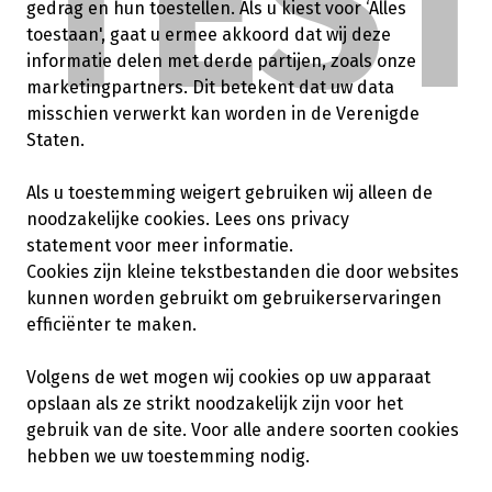
TES
gedrag en hun toestellen. Als u kiest voor ‘Alles
toestaan', gaat u ermee akkoord dat wij deze
informatie delen met derde partijen, zoals onze
marketingpartners. Dit betekent dat uw data
misschien verwerkt kan worden in de Verenigde
Staten.
Als u toestemming weigert gebruiken wij alleen de
noodzakelijke cookies. Lees ons
privacy
statement
voor meer informatie.
Cookies zijn kleine tekstbestanden die door websites
kunnen worden gebruikt om gebruikerservaringen
efficiënter te maken.
Volgens de wet mogen wij cookies op uw apparaat
opslaan als ze strikt noodzakelijk zijn voor het
gebruik van de site. Voor alle andere soorten cookies
hebben we uw toestemming nodig.