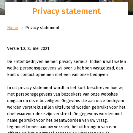
Privacy statement
Home
Privacy statement
Versie 1.2, 25 mei 2021
De Fritombedrijven nemen privacy serieus. Indien u wilt weten
welke persoonsgegevens wij over u hebben vastgelegd, dan
kunt u contact opnemen met een van onze bedrijven.
In dit privacy statement wordt in het kort beschreven hoe wij
met persoonsgegevens van bezoekers van onze websites
omgaan en deze beveiligen. Gegevens die aan onze bedrijven
worden verstrekt zullen uitsluitend worden gebruikt voor het
doel waarvoor deze zijn verstrekt. De gegevens worden met
name gebruikt voor het beantwoorden van uw vraag,
tegemoetkomen aan uw verzoek, het uitbrengen van een