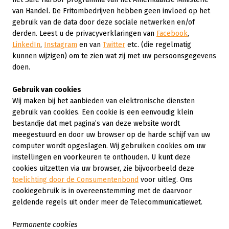
van Handel. De Fritombedrijven hebben geen invloed op het
gebruik van de data door deze sociale netwerken en/of
derden. Leest u de privacyverklaringen van
Facebook
,
LinkedIn
,
Instagram
en van
Twitter
etc. (die regelmatig
kunnen wijzigen) om te zien wat zij met uw persoonsgegevens
doen.
Gebruik van cookies
Wij maken bij het aanbieden van elektronische diensten
gebruik van cookies. Een cookie is een eenvoudig klein
bestandje dat met pagina’s van deze website wordt
meegestuurd en door uw browser op de harde schijf van uw
computer wordt opgeslagen. Wij gebruiken cookies om uw
instellingen en voorkeuren te onthouden. U kunt deze
cookies uitzetten via uw browser, zie bijvoorbeeld deze
toelichting door de Consumentenbond
voor uitleg. Ons
cookiegebruik is in overeenstemming met de daarvoor
geldende regels uit onder meer de Telecommunicatiewet.
Permanente cookies