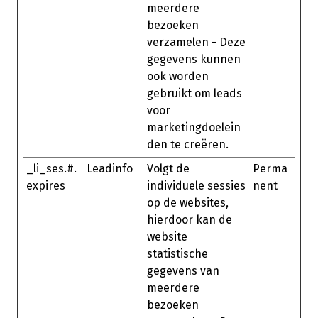
meerdere
bezoeken
verzamelen - Deze
gegevens kunnen
ook worden
gebruikt om leads
voor
marketingdoelein
den te creëren.
_li_ses.#.
Leadinfo
Volgt de
Perma
expires
individuele sessies
nent
op de websites,
hierdoor kan de
website
statistische
gegevens van
meerdere
bezoeken