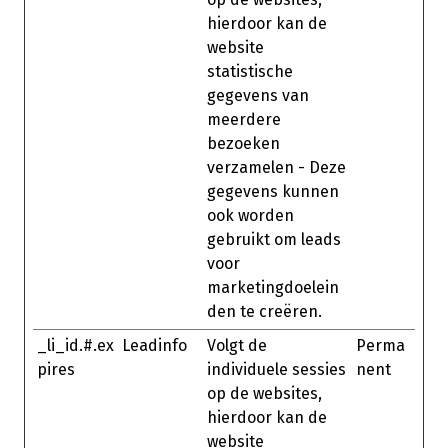
hierdoor kan de
website
statistische
gegevens van
meerdere
bezoeken
verzamelen - Deze
gegevens kunnen
ook worden
gebruikt om leads
voor
marketingdoelein
den te creëren.
_li_id.#.ex
Leadinfo
Volgt de
Perma
pires
individuele sessies
nent
op de websites,
hierdoor kan de
website