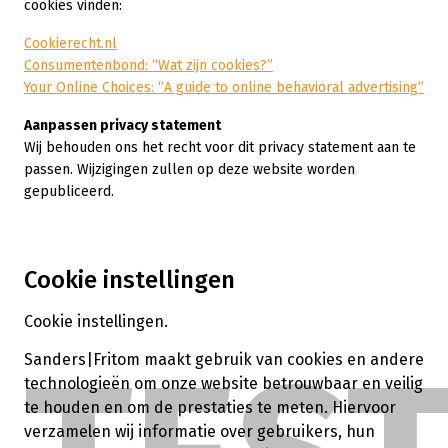
cookies vinden:
Cookierecht.nl
Consumentenbond: “Wat zijn cookies?”
Your Online Choices: “A guide to online behavioral advertising”
Aanpassen privacy statement
Wij behouden ons het recht voor dit privacy statement aan te
passen. Wijzigingen zullen op deze website worden
gepubliceerd.
Cookie instellingen
Cookie instellingen.
Sanders|Fritom maakt gebruik van cookies en andere
technologieën om onze website betrouwbaar en veilig
te houden en om de prestaties te meten. Hiervoor
verzamelen wij informatie over gebruikers, hun