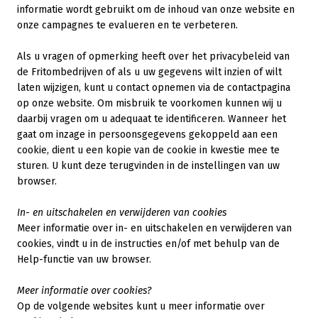
informatie wordt gebruikt om de inhoud van onze website en
onze campagnes te evalueren en te verbeteren.
Als u vragen of opmerking heeft over het privacybeleid van
de Fritombedrijven of als u uw gegevens wilt inzien of wilt
laten wijzigen, kunt u contact opnemen via de contactpagina
op onze website. Om misbruik te voorkomen kunnen wij u
daarbij vragen om u adequaat te identificeren. Wanneer het
gaat om inzage in persoonsgegevens gekoppeld aan een
cookie, dient u een kopie van de cookie in kwestie mee te
sturen. U kunt deze terugvinden in de instellingen van uw
browser.
In- en uitschakelen en verwijderen van cookies
Meer informatie over in- en uitschakelen en verwijderen van
cookies, vindt u in de instructies en/of met behulp van de
Help-functie van uw browser.
Meer informatie over cookies?
Op de volgende websites kunt u meer informatie over