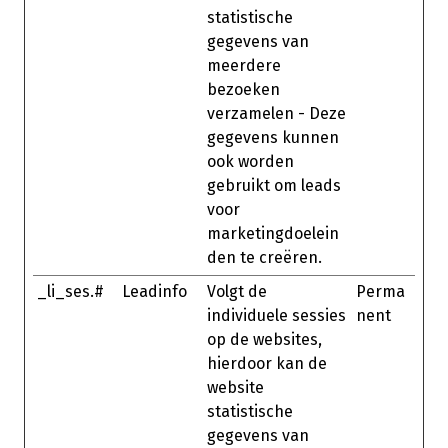
statistische
gegevens van
meerdere
bezoeken
verzamelen - Deze
gegevens kunnen
ook worden
gebruikt om leads
voor
marketingdoelein
den te creëren.
_li_ses.#
Leadinfo
Volgt de
Perma
individuele sessies
nent
op de websites,
hierdoor kan de
website
statistische
gegevens van