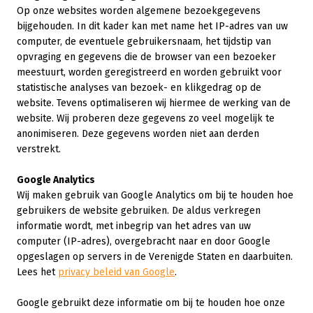
Op onze websites worden algemene bezoekgegevens
bijgehouden. In dit kader kan met name het IP-adres van uw
computer, de eventuele gebruikersnaam, het tijdstip van
opvraging en gegevens die de browser van een bezoeker
meestuurt, worden geregistreerd en worden gebruikt voor
statistische analyses van bezoek- en klikgedrag op de
website. Tevens optimaliseren wij hiermee de werking van de
website. Wij proberen deze gegevens zo veel mogelijk te
anonimiseren. Deze gegevens worden niet aan derden
verstrekt.
Google Analytics
Wij maken gebruik van Google Analytics om bij te houden hoe
gebruikers de website gebruiken. De aldus verkregen
informatie wordt, met inbegrip van het adres van uw
computer (IP-adres), overgebracht naar en door Google
opgeslagen op servers in de Verenigde Staten en daarbuiten.
Lees het
privacy beleid van Google
.
Google gebruikt deze informatie om bij te houden hoe onze