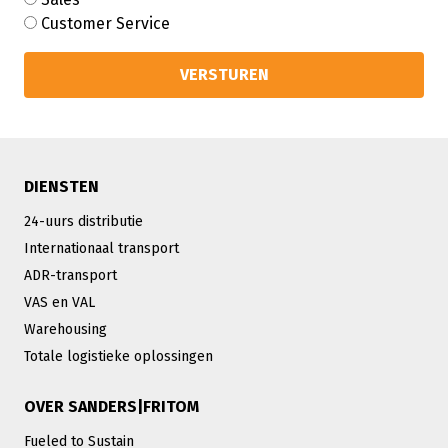
Customer Service
DIENSTEN
24-uurs distributie
Internationaal transport
ADR-transport
VAS en VAL
Warehousing
Totale logistieke oplossingen
OVER SANDERS|FRITOM
Fueled to Sustain