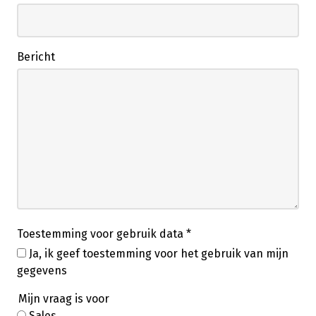
Bericht
Toestemming voor gebruik data
*
Ja, ik geef toestemming voor het gebruik van mijn
gegevens
Mijn vraag is voor
Sales