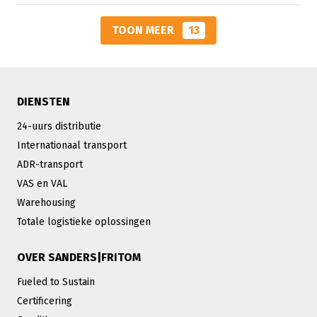
TOON MEER
13
DIENSTEN
24-uurs distributie
Internationaal transport
ADR-transport
VAS en VAL
Warehousing
Totale logistieke oplossingen
OVER SANDERS|FRITOM
Fueled to Sustain
Certificering