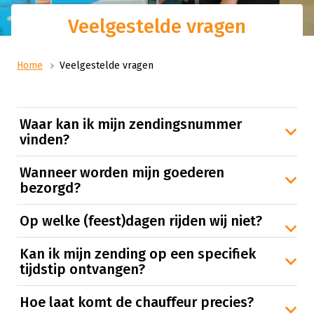
Veelgestelde vragen
Home
Veelgestelde vragen
Waar kan ik mijn zendingsnummer
vinden?
Wanneer worden mijn goederen
bezorgd?
Op welke (feest)dagen rijden wij niet?
Kan ik mijn zending op een specifiek
tijdstip ontvangen?
Hoe laat komt de chauffeur precies?