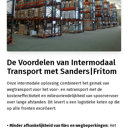
De Voordelen van Intermodaal
Transport met Sanders|Fritom
Onze intermodale oplossing combineert het gemak van
wegtransport voor het voor- en natransport met de
kosteneffectiviteit en milieuvriendelijkheid van spoorvervoer
over lange afstanden. Dit levert u een logistieke keten op die
op alle fronten excelleert:
•
Minder afhankelijkheid van files en wegbeperkingen:
Het