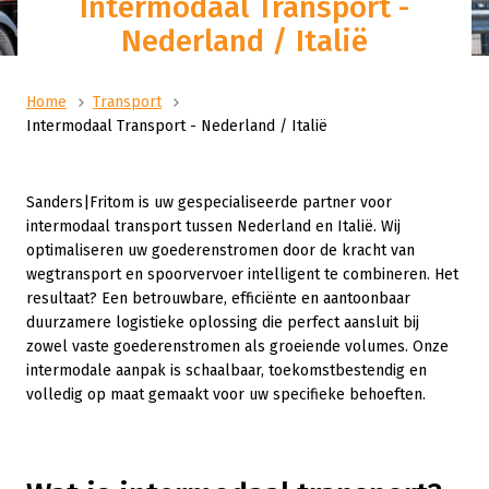
Intermodaal Transport -
Nederland / Italië
Home
Transport
Intermodaal Transport - Nederland / Italië
Sanders|Fritom is uw gespecialiseerde partner voor
intermodaal transport tussen Nederland en Italië
. Wij
optimaliseren uw goederenstromen door de kracht van
wegtransport en spoorvervoer intelligent te combineren. Het
resultaat? Een betrouwbare, efficiënte en aantoonbaar
duurzamere logistieke oplossing die perfect aansluit bij
zowel vaste goederenstromen als groeiende volumes. Onze
intermodale aanpak is schaalbaar, toekomstbestendig en
volledig op maat gemaakt voor uw specifieke behoeften.