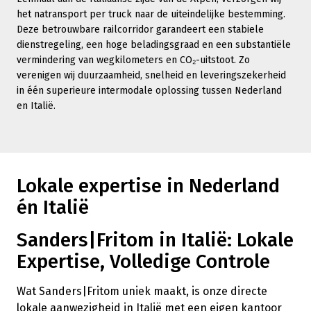
het natransport per truck naar de uiteindelijke bestemming.
Deze betrouwbare railcorridor garandeert een stabiele
dienstregeling, een hoge beladingsgraad en een substantiële
vermindering van wegkilometers en CO₂-uitstoot. Zo
verenigen wij duurzaamheid, snelheid en leveringszekerheid
in één superieure intermodale oplossing tussen Nederland
en Italië.
Lokale expertise in Nederland
én Italië
Sanders|Fritom in Italië: Lokale
Expertise, Volledige Controle
Wat Sanders|Fritom uniek maakt, is onze
directe
lokale aanwezigheid in Italië
met een eigen kantoor