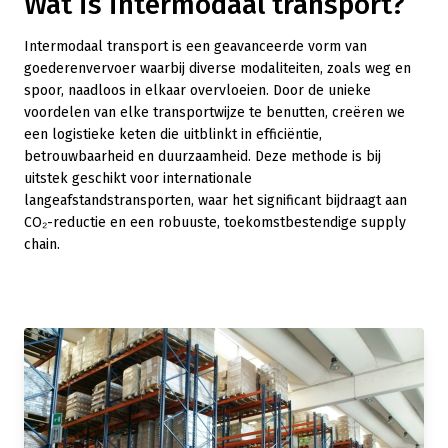
Wat is intermodaal transport?
Intermodaal transport is een geavanceerde vorm van
goederenvervoer waarbij diverse modaliteiten, zoals weg en
spoor, naadloos in elkaar overvloeien. Door de unieke
voordelen van elke transportwijze te benutten, creëren we
een logistieke keten die uitblinkt in efficiëntie,
betrouwbaarheid en duurzaamheid. Deze methode is bij
uitstek geschikt voor internationale
langeafstandstransporten, waar het significant bijdraagt aan
CO₂-reductie en een robuuste, toekomstbestendige supply
chain.