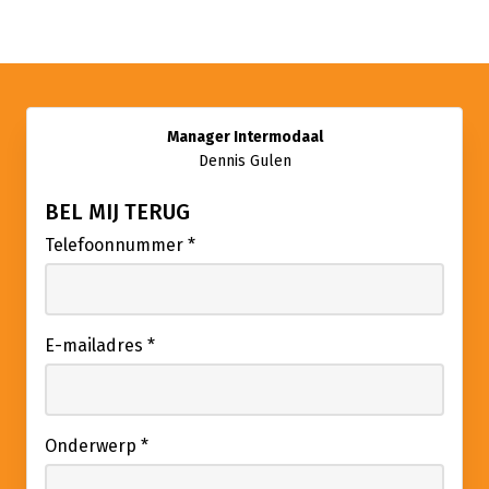
Manager Intermodaal
Dennis Gulen
BEL MIJ TERUG
Telefoonnummer
*
E-mailadres
*
Onderwerp
*