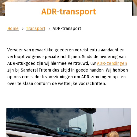
ADR-transport
Home
Transport
ADR-transport
Vervoer van gevaarlijke goederen vereist extra aandacht en
verloopt volgens speciale richtlijnen. Sinds de invoering van
ADR-stukgoed zijn wij hiermee vertrouwd, uw
ADR-zendingen
zijn bij Sanders|Fritom dus altijd in goede handen. Wij hebben
op ons cross-dock voorzieningen om ADR-zendingen op- en
over te slaan conform de wettelijke voorschriften.