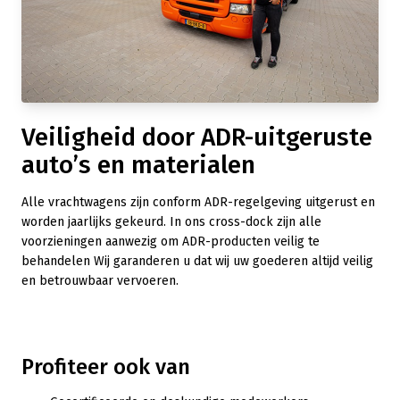
Veiligheid door ADR-uitgeruste
auto’s en materialen
Alle vrachtwagens zijn conform ADR-regelgeving uitgerust en
worden jaarlijks gekeurd. In ons cross-dock zijn alle
voorzieningen aanwezig om ADR-producten veilig te
behandelen Wij garanderen u dat wij uw goederen altijd veilig
en betrouwbaar vervoeren.
Profiteer ook van