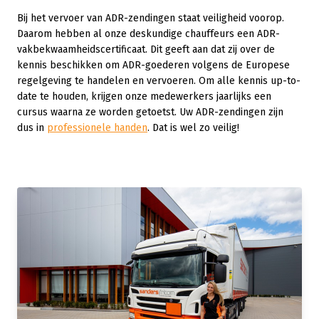
Bij het vervoer van ADR-zendingen staat veiligheid voorop.
Daarom hebben al onze deskundige chauffeurs een ADR-
vakbekwaamheidscertificaat. Dit geeft aan dat zij over de
kennis beschikken om ADR-goederen volgens de Europese
regelgeving te handelen en vervoeren. Om alle kennis up-to-
date te houden, krijgen onze medewerkers jaarlijks een
cursus waarna ze worden getoetst. Uw ADR-zendingen zijn
dus in
professionele handen
. Dat is wel zo veilig!