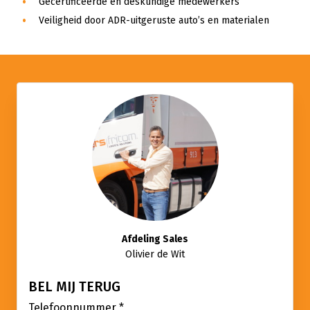
Gecertificeerde en deskundige medewerkers
Veiligheid door ADR-uitgeruste auto’s en materialen
Afdeling Sales
Olivier de Wit
BEL MIJ TERUG
Telefoonnummer
*