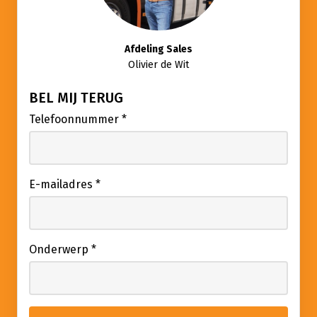
Afdeling Sales
Olivier de Wit
BEL MIJ TERUG
Telefoonnummer
*
E-mailadres
*
Onderwerp
*