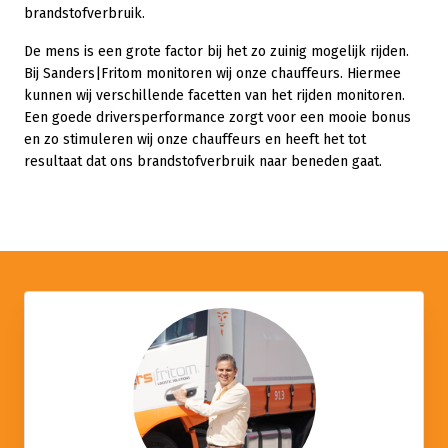
brandstofverbruik.
De mens is een grote factor bij het zo zuinig mogelijk rijden.
Bij Sanders|Fritom monitoren wij onze chauffeurs. Hiermee
kunnen wij verschillende facetten van het rijden monitoren.
Een goede driversperformance zorgt voor een mooie bonus
en zo stimuleren wij onze chauffeurs en heeft het tot
resultaat dat ons brandstofverbruik naar beneden gaat.