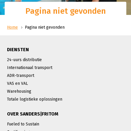
Pagina niet gevonden
Home
Pagina niet gevonden
DIENSTEN
24-uurs distributie
Internationaal transport
ADR-transport
VAS en VAL
Warehousing
Totale logistieke oplossingen
OVER SANDERS|FRITOM
Fueled to Sustain