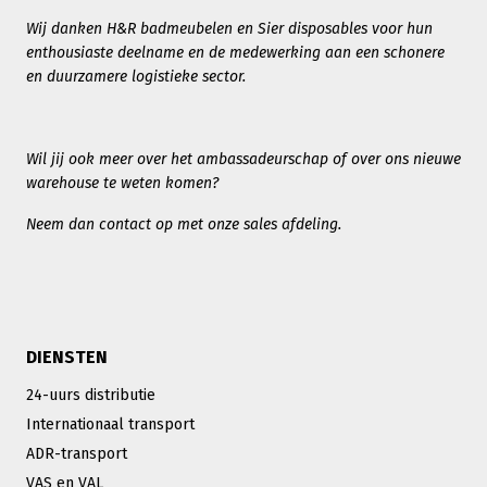
Wij danken H&R badmeubelen en Sier disposables voor hun
enthousiaste deelname en de medewerking aan een schonere
en duurzamere logistieke sector.
Wil jij ook meer over het ambassadeurschap of over ons nieuwe
warehouse te weten komen?
Neem dan contact op met onze sales afdeling.
DIENSTEN
24-uurs distributie
Internationaal transport
ADR-transport
VAS en VAL