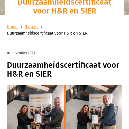
Duurzaamheidscertificaat
voor H&R en SIER
Home
Nieuws
Duurzaamheidscertificaat voor H&R en SIER
02 november 2023
Duurzaamheidscertificaat voor
H&R en SIER