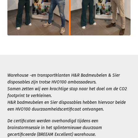
Warehouse -en transportklanten H&R Badmeubelen & Sier
disposables zijn trotse HVO100 ambassadeurs.
Samen zetten wij een krachtige stap naar het doel om de CO2
footprint te verkleinen.
H&R badmeubelen en Sier disposables hebben hiervoor beide
een HVO100 duurzaamheidscertificaat ontvangen.
De certificaten werden overhandigd tijdens een
brainstormsessie in het splinternieuwe duurzaam
gecertificeerde (BREEAM Excellent) warehouse.