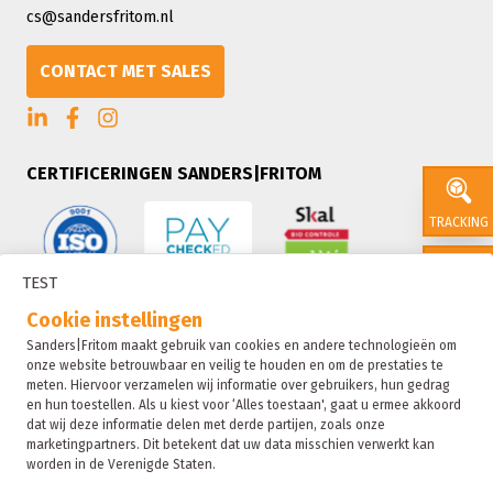
cs@sandersfritom.nl
CONTACT MET SALES
CERTIFICERINGEN SANDERS|FRITOM
TRACKING
TEST
CONTACT
Cookie instellingen
Sanders|Fritom maakt gebruik van cookies en andere technologieën om
onze website betrouwbaar en veilig te houden en om de prestaties te
SALES
meten. Hiervoor verzamelen wij informatie over gebruikers, hun gedrag
en hun toestellen. Als u kiest voor ‘Alles toestaan', gaat u ermee akkoord
dat wij deze informatie delen met derde partijen, zoals onze
marketingpartners. Dit betekent dat uw data misschien verwerkt kan
SUSTAIN
worden in de Verenigde Staten.