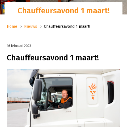
Chauffeursavond 1 maart!
Home
Nieuws
Chauffeursavond 1 maart!
16 februari 2023
Chauffeursavond 1 maart!