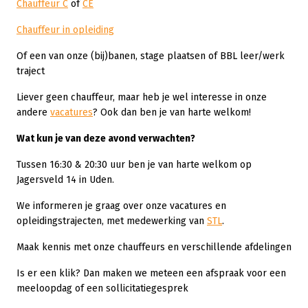
Chauffeur C
of
CE
Chauffeur in opleiding
Of een van onze (bij)banen, stage plaatsen of BBL leer/werk
traject
Liever geen chauffeur, maar heb je wel interesse in onze
andere
vacatures
? Ook dan ben je van harte welkom!
Wat kun je van deze avond verwachten?
Tussen 16:30 & 20:30 uur ben je van harte welkom op
Jagersveld 14 in Uden.
We informeren je graag over onze vacatures en
opleidingstrajecten, met medewerking van
STL
.
Maak kennis met onze chauffeurs en verschillende afdelingen
Is er een klik? Dan maken we meteen een afspraak voor een
meeloopdag of een sollicitatiegesprek