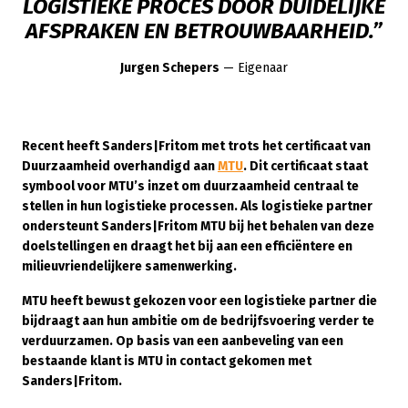
LOGISTIEKE PROCES DOOR DUIDELIJKE
AFSPRAKEN EN BETROUWBAARHEID.”
Jurgen Schepers
— Eigenaar
Recent heeft Sanders|Fritom met trots het certificaat van
Duurzaamheid overhandigd aan
MTU
. Dit certificaat staat
symbool voor MTU’s inzet om duurzaamheid centraal te
stellen in hun logistieke processen. Als logistieke partner
ondersteunt Sanders|Fritom MTU bij het behalen van deze
doelstellingen en draagt het bij aan een efficiëntere en
milieuvriendelijkere samenwerking.
MTU heeft bewust gekozen voor een logistieke partner die
bijdraagt aan hun ambitie om de bedrijfsvoering verder te
verduurzamen. Op basis van een aanbeveling van een
bestaande klant is MTU in contact gekomen met
Sanders|Fritom.