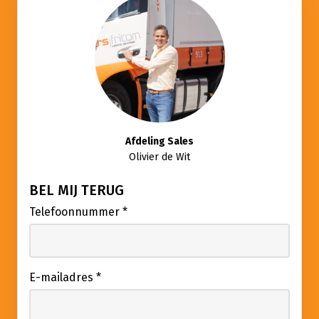
Afdeling Sales
Olivier de Wit
BEL MIJ TERUG
Telefoonnummer
*
E-mailadres
*