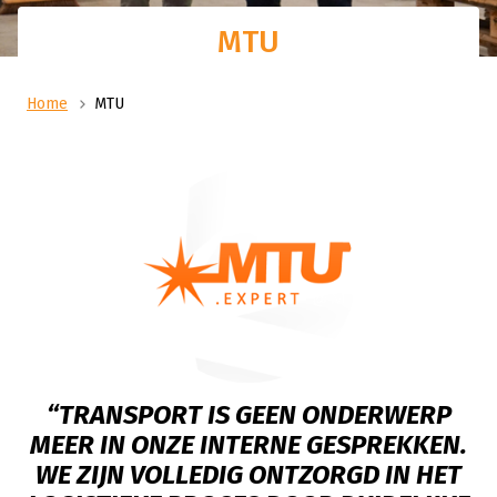
MTU
Home
MTU
“TRANSPORT IS GEEN ONDERWERP
MEER IN ONZE INTERNE GESPREKKEN.
WE ZIJN VOLLEDIG ONTZORGD IN HET