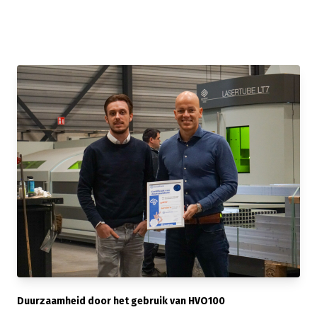
Duurzaamheid door het gebruik van HVO100