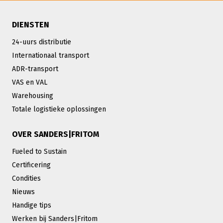
DIENSTEN
24-uurs distributie
Internationaal transport
ADR-transport
VAS en VAL
Warehousing
Totale logistieke oplossingen
OVER SANDERS|FRITOM
Fueled to Sustain
Certificering
Condities
Nieuws
Handige tips
Werken bij Sanders|Fritom