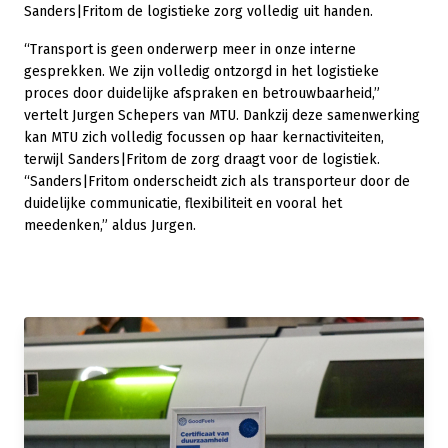
Sanders|Fritom de logistieke zorg volledig uit handen.
“Transport is geen onderwerp meer in onze interne
gesprekken. We zijn volledig ontzorgd in het logistieke
proces door duidelijke afspraken en betrouwbaarheid,”
vertelt Jurgen Schepers van MTU. Dankzij deze samenwerking
kan MTU zich volledig focussen op haar kernactiviteiten,
terwijl Sanders|Fritom de zorg draagt voor de logistiek.
“Sanders|Fritom onderscheidt zich als transporteur door de
duidelijke communicatie, flexibiliteit en vooral het
meedenken,” aldus Jurgen.