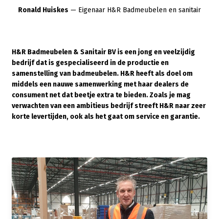
Ronald Huiskes
— Eigenaar H&R Badmeubelen en sanitair
H&R Badmeubelen & Sanitair BV is een jong en veelzijdig
bedrijf dat is gespecialiseerd in de productie en
samenstelling van badmeubelen. H&R heeft als doel om
middels een nauwe samenwerking met haar dealers de
consument net dat beetje extra te bieden. Zoals je mag
verwachten van een ambitieus bedrijf streeft H&R naar zeer
korte levertijden, ook als het gaat om service en garantie.