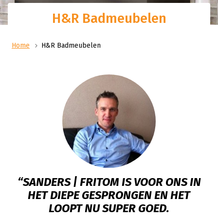
H&R Badmeubelen
Home
H&R Badmeubelen
“SANDERS | FRITOM IS VOOR ONS IN
HET DIEPE GESPRONGEN EN HET
LOOPT NU SUPER GOED.