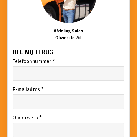
Afdeling Sales
Olivier de Wit
BEL MIJ TERUG
Telefoonnummer
*
E-mailadres
*
Onderwerp
*