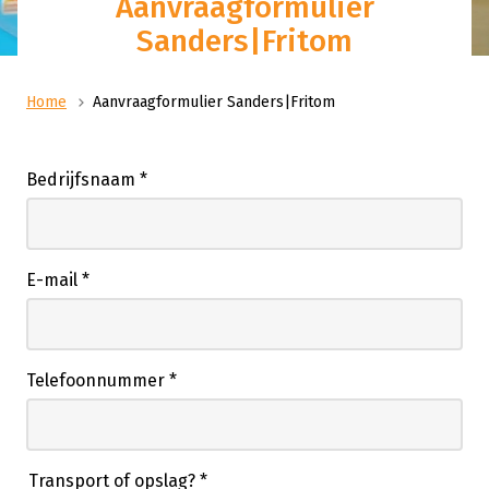
Aanvraagformulier
Sanders|Fritom
Home
Aanvraagformulier Sanders|Fritom
Bedrijfsnaam
*
E-mail
*
Telefoonnummer
*
Transport of opslag?
*