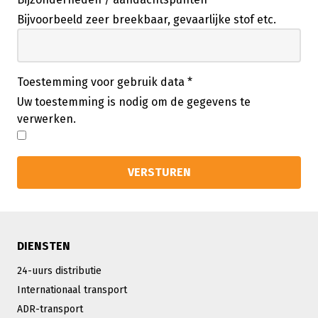
Bijvoorbeeld zeer breekbaar, gevaarlijke stof etc.
Toestemming voor gebruik data
*
Uw toestemming is nodig om de gegevens te
verwerken.
DIENSTEN
24-uurs distributie
Internationaal transport
ADR-transport